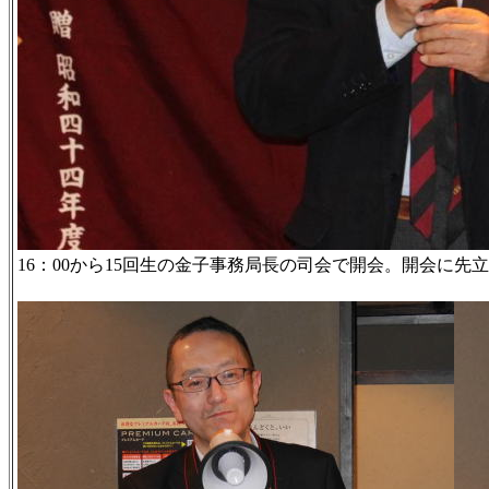
16：00から15回生の金子事務局長の司会で開会。開会に